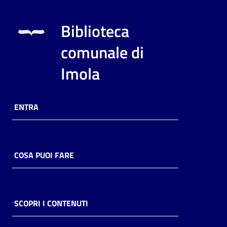
Biblioteca
comunale di
Imola
ENTRA
COSA PUOI FARE
SCOPRI I CONTENUTI