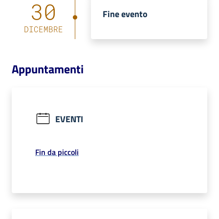
30
Fine evento
DICEMBRE
Appuntamenti
EVENTI
Fin da piccoli