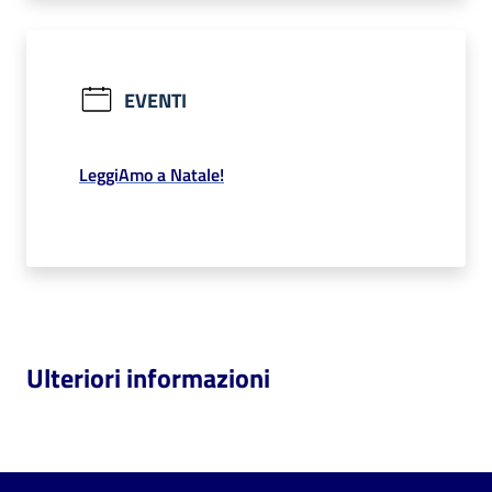
EVENTI
LeggiAmo a Natale!
Ulteriori informazioni