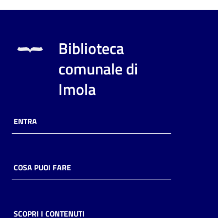
Biblioteca
comunale di
Imola
ENTRA
COSA PUOI FARE
SCOPRI I CONTENUTI