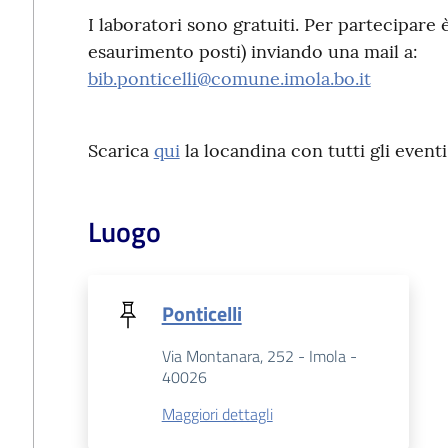
I laboratori sono gratuiti. Per partecipare è
esaurimento posti) inviando una mail a:
bib.ponticelli@comune.imola.bo.it
Scarica
qui
la locandina con tutti gli eventi 
Luogo
Ponticelli
Via Montanara, 252 - Imola -
40026
Maggiori dettagli