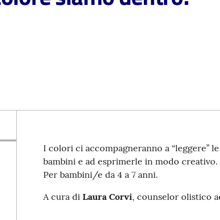
I colori ci accompagneranno a “leggere” le 
bambini e ad esprimerle in modo creativo.
Per bambini/e da 4 a 7 anni.
A cura di
Laura Corvi
, counselor olistico a