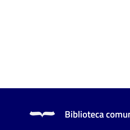
Biblioteca comun