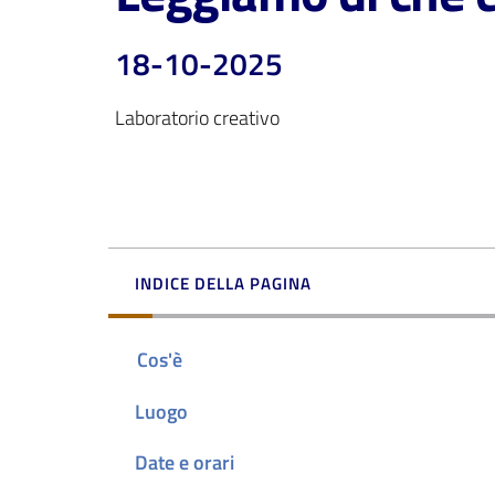
18-10-2025
Laboratorio creativo
INDICE DELLA PAGINA
Cos'è
Luogo
Date e orari