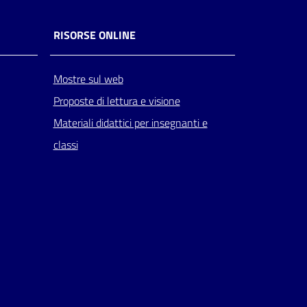
RISORSE ONLINE
Mostre sul web
Proposte di lettura e visione
Materiali didattici per insegnanti e
classi