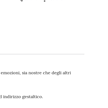
emozioni, sia nostre che degli altri
d indirizzo gestaltico.