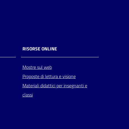
RISORSE ONLINE
Mostre sul web
Proposte di lettura e visione
Materiali didattici per insegnanti e
classi