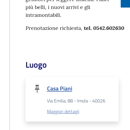
più belli, i nuovi arrivi e gli
intramontabili.
Prenotazione richiesta,
tel. 0542.602630
Luogo
Casa Piani
Via Emilia, 88 - Imola - 40026
Maggiori dettagli