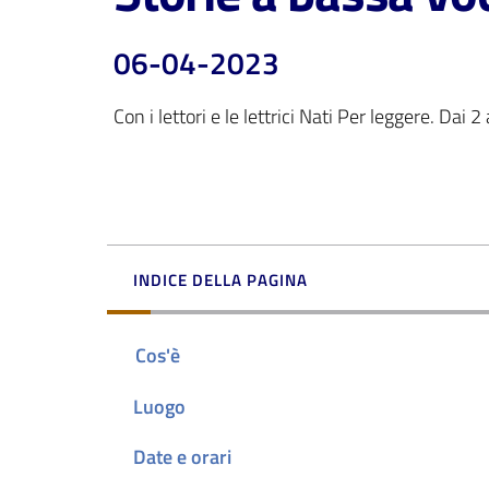
06-04-2023
Con i lettori e le lettrici Nati Per leggere. Dai 2
INDICE DELLA PAGINA
Cos'è
Luogo
Date e orari