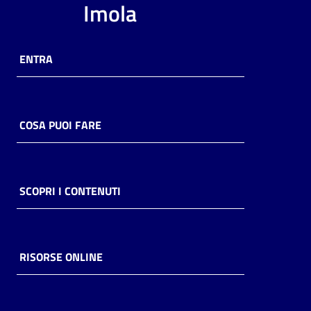
Imola
ENTRA
COSA PUOI FARE
SCOPRI I CONTENUTI
RISORSE ONLINE