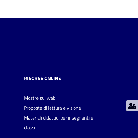
RISORSE ONLINE
Mostre sul web
Proposte di lettura e visione
Materiali didattici per insegnanti e
classi