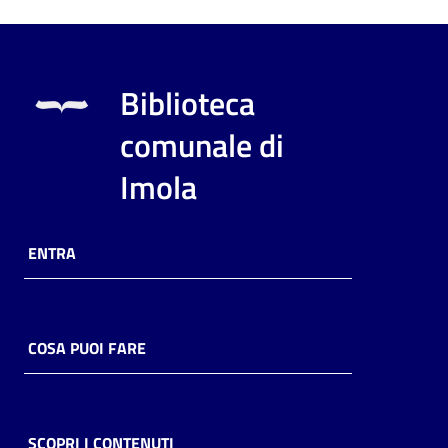
Biblioteca
comunale di
Imola
ENTRA
COSA PUOI FARE
SCOPRI I CONTENUTI