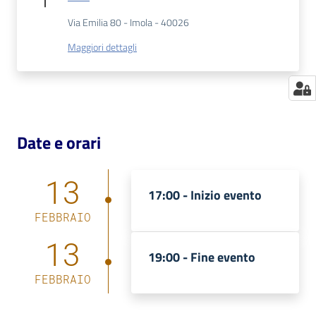
Via Emilia 80 - Imola - 40026
Maggiori dettagli
Date e orari
13
17:00 -
Inizio evento
FEBBRAIO
13
19:00 -
Fine evento
FEBBRAIO