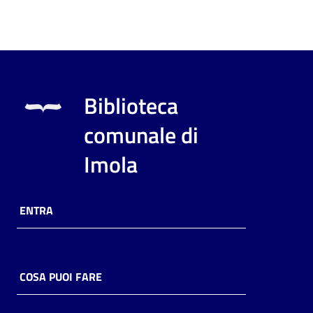
Biblioteca
comunale di
Imola
ENTRA
COSA PUOI FARE