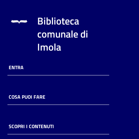
Biblioteca
comunale di
Imola
ENTRA
COSA PUOI FARE
SCOPRI I CONTENUTI