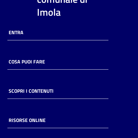
Imola
ENTRA
COSA PUOI FARE
SCOPRI I CONTENUTI
RISORSE ONLINE