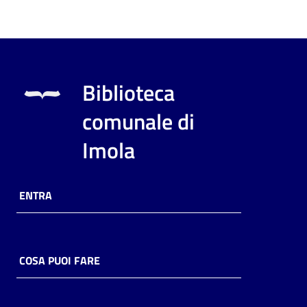
Biblioteca
comunale di
Imola
ENTRA
COSA PUOI FARE