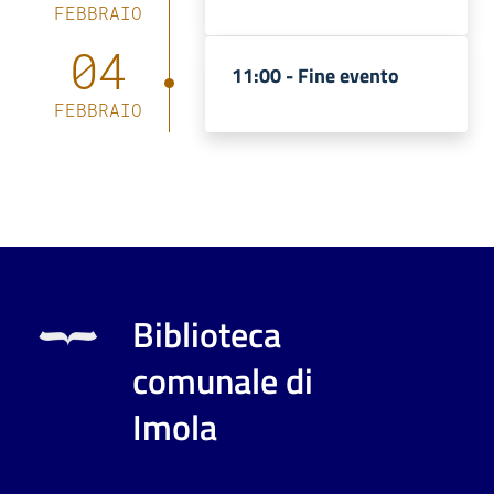
FEBBRAIO
04
11:00 -
Fine evento
FEBBRAIO
Biblioteca
comunale di
Imola