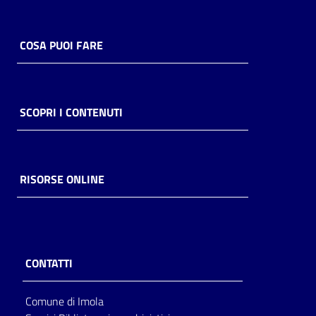
COSA PUOI FARE
SCOPRI I CONTENUTI
RISORSE ONLINE
CONTATTI
Comune di Imola