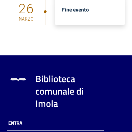
26
Fine evento
MARZO
Biblioteca
comunale di
Imola
ENTRA