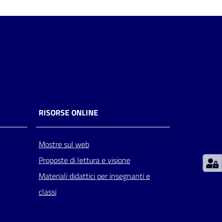
RISORSE ONLINE
Mostre sul web
Proposte di lettura e visione
Materiali didattici per insegnanti e
classi