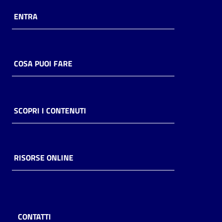
ENTRA
COSA PUOI FARE
SCOPRI I CONTENUTI
RISORSE ONLINE
CONTATTI