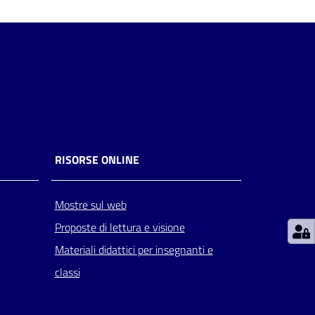
RISORSE ONLINE
Mostre sul web
Proposte di lettura e visione
Materiali didattici per insegnanti e
classi