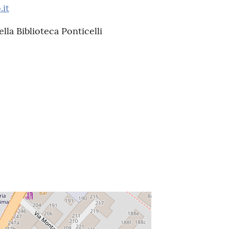
.it
ella Biblioteca Ponticelli