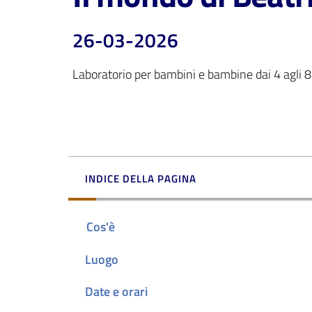
26-03-2026
Laboratorio per bambini e bambine dai 4 agli 8
INDICE DELLA PAGINA
Cos'è
Luogo
Date e orari