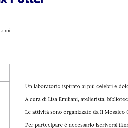
 anni
Un laboratorio ispirato ai più celebri e dol
A cura di Lisa Emiliani, atelierista, bibliote
Le attività sono organizzate da Il Mosaico
Per partecipare è necessario iscriversi (fi