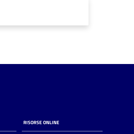
RISORSE ONLINE