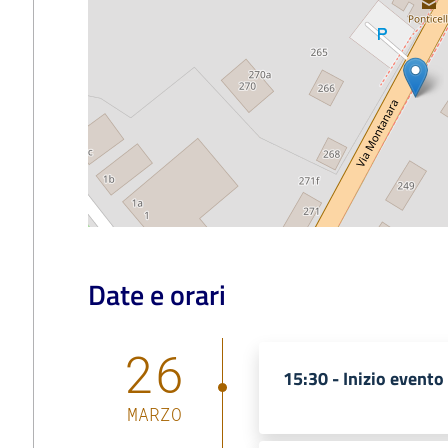
Date e orari
26
15:30 -
Inizio evento
MARZO