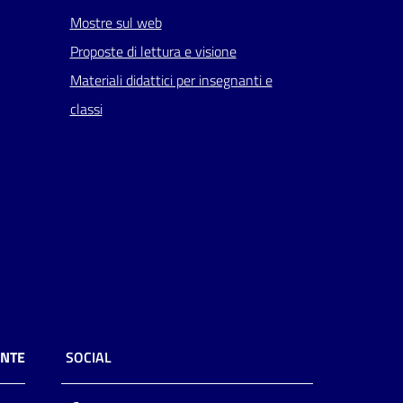
Mostre sul web
Proposte di lettura e visione
Materiali didattici per insegnanti e
classi
ENTE
SOCIAL