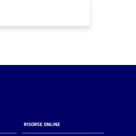
RISORSE ONLINE