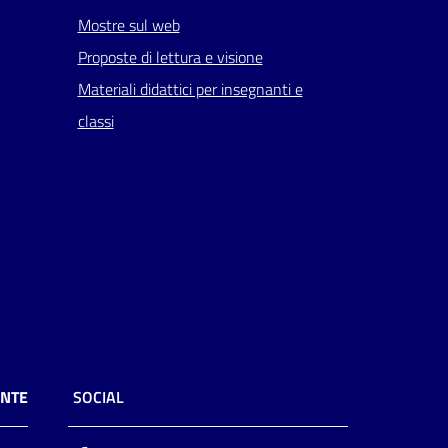
Mostre sul web
Proposte di lettura e visione
Materiali didattici per insegnanti e
classi
ENTE
SOCIAL