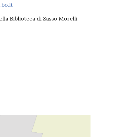
bo.it
della Biblioteca di Sasso Morelli