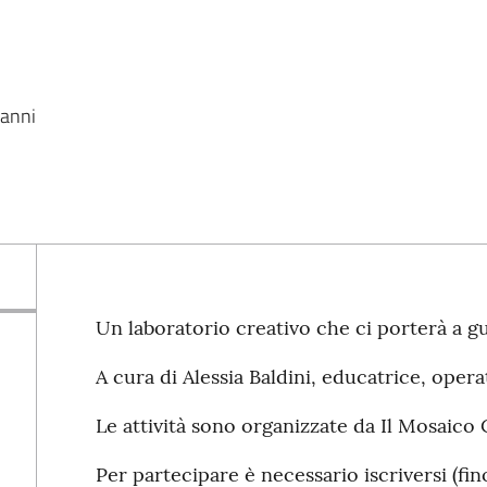
 anni
Un laboratorio creativo che ci porterà a g
A cura di Alessia Baldini, educatrice, oper
Le attività sono organizzate da Il Mosaico
Per partecipare è necessario iscriversi (fi