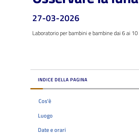
27-03-2026
Laboratorio per bambini e bambine dai 6 ai 10
INDICE DELLA PAGINA
Cos'è
Luogo
Date e orari