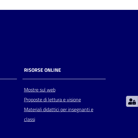
RISORSE ONLINE
Mostre sul web
Proposte di lettura e visione
Materiali didattici per insegnanti e
classi