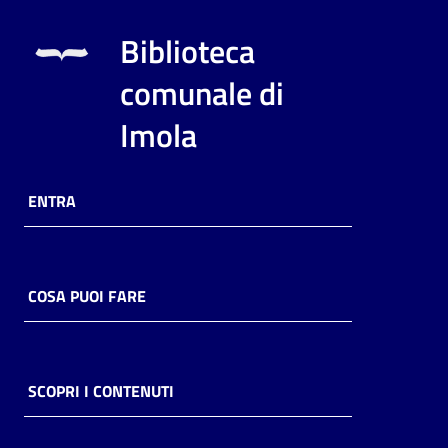
Biblioteca
comunale di
Imola
ENTRA
COSA PUOI FARE
SCOPRI I CONTENUTI