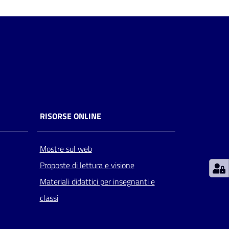
RISORSE ONLINE
Mostre sul web
Proposte di lettura e visione
Materiali didattici per insegnanti e
classi