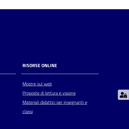
RISORSE ONLINE
Mostre sul web
Proposte di lettura e visione
Materiali didattici per insegnanti e
classi