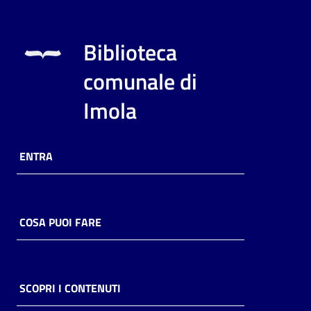
Biblioteca
comunale di
Imola
ENTRA
COSA PUOI FARE
SCOPRI I CONTENUTI