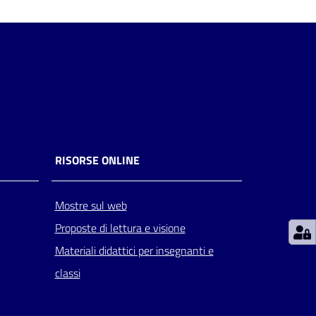
RISORSE ONLINE
Mostre sul web
Proposte di lettura e visione
Materiali didattici per insegnanti e
classi