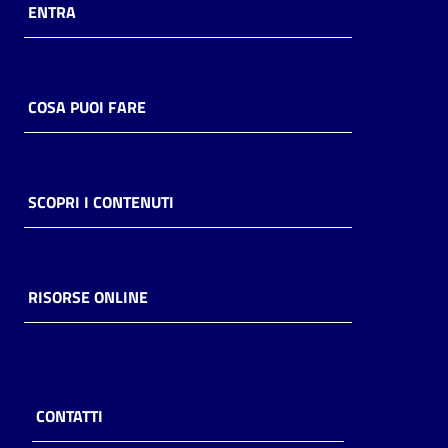
ENTRA
COSA PUOI FARE
SCOPRI I CONTENUTI
RISORSE ONLINE
CONTATTI