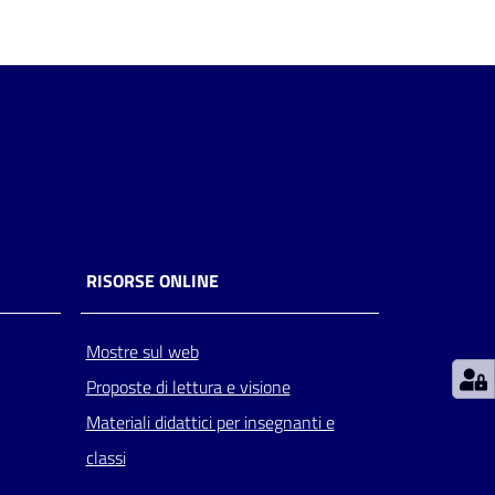
RISORSE ONLINE
Mostre sul web
Proposte di lettura e visione
Materiali didattici per insegnanti e
classi