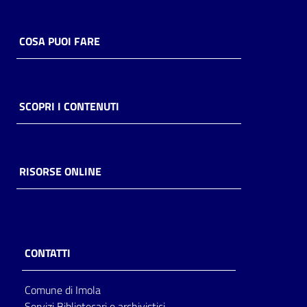
COSA PUOI FARE
SCOPRI I CONTENUTI
RISORSE ONLINE
CONTATTI
Comune di Imola
Servizi Bibliotecari e archivistici