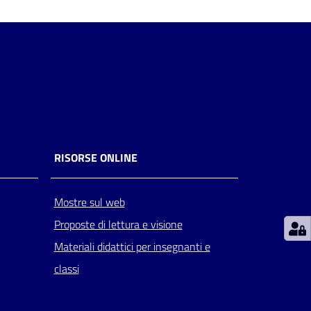
RISORSE ONLINE
Mostre sul web
Proposte di lettura e visione
Materiali didattici per insegnanti e
classi