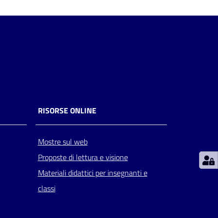
RISORSE ONLINE
Mostre sul web
Proposte di lettura e visione
Materiali didattici per insegnanti e
classi