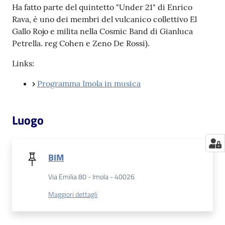
Ha fatto parte del quintetto "Under 21" di Enrico
Rava, è uno dei membri del vulcanico collettivo El
Gallo Rojo e milita nella Cosmic Band di Gianluca
Petrella. reg Cohen e Zeno De Rossi).
Links:
›
Programma Imola in musica
Luogo
BIM
Via Emilia 80 - Imola - 40026
Maggiori dettagli