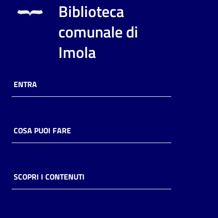
Biblioteca
comunale di
Imola
ENTRA
COSA PUOI FARE
SCOPRI I CONTENUTI