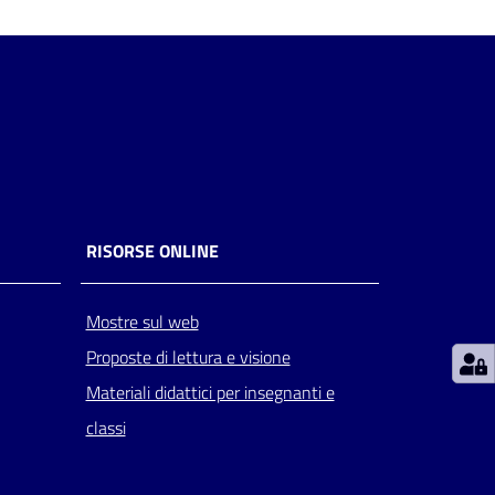
RISORSE ONLINE
Mostre sul web
Proposte di lettura e visione
Materiali didattici per insegnanti e
classi