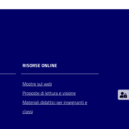
RISORSE ONLINE
Mostre sul web
Proposte di lettura e visione
Materiali didattici per insegnanti e
classi