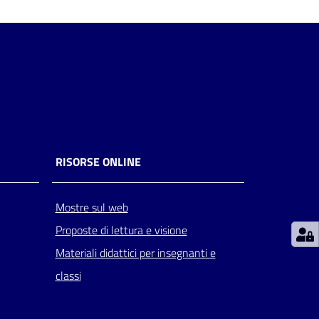
RISORSE ONLINE
Mostre sul web
Proposte di lettura e visione
Materiali didattici per insegnanti e
classi