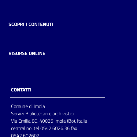
SCOPRI I CONTENUTI
RISORSE ONLINE
CONTATTI
Comune di Imola
Servizi Bibliotecari e archivistici
Via Emilia 80, 40026 Imola (Bo), Italia
centralino: tel 0542.6026.36 fax
0542.602602