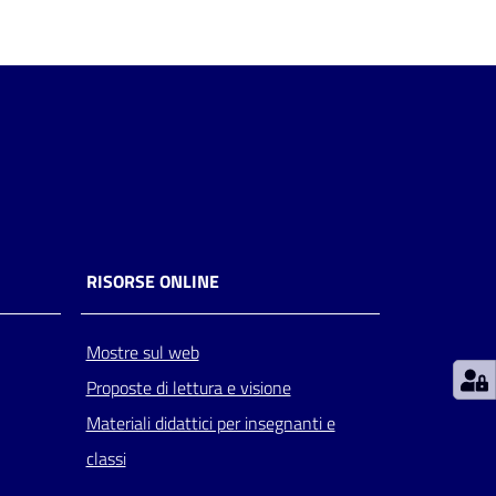
RISORSE ONLINE
Mostre sul web
Proposte di lettura e visione
Materiali didattici per insegnanti e
classi