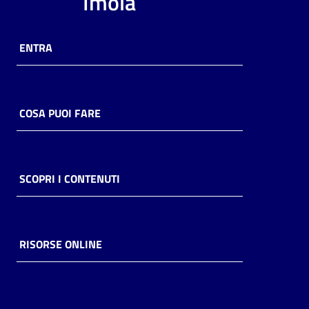
Imola
ENTRA
COSA PUOI FARE
SCOPRI I CONTENUTI
RISORSE ONLINE