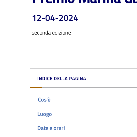
12-04-2024
seconda edizione
INDICE DELLA PAGINA
Cos'è
Luogo
Date e orari