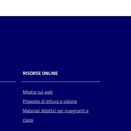
RISORSE ONLINE
Mostre sul web
Proposte di lettura e visione
Materiali didattici per insegnanti e
classi