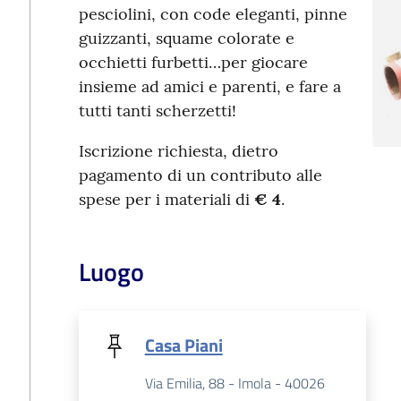
pesciolini, con code eleganti, pinne
guizzanti, squame colorate e
occhietti furbetti…per giocare
insieme ad amici e parenti, e fare a
tutti tanti scherzetti!
Iscrizione richiesta, dietro
pagamento di un contributo alle
spese per i materiali di
€ 4
.
Luogo
Casa Piani
Via Emilia, 88 - Imola - 40026