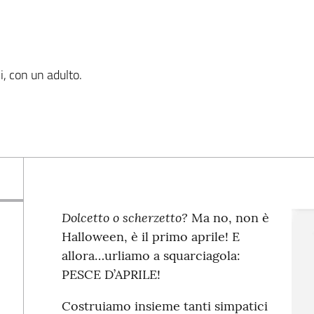
i, con un adulto.
Dolcetto o scherzetto?
Ma no, non è
Halloween, è il primo aprile! E
allora…urliamo a squarciagola:
PESCE D’APRILE!
Costruiamo insieme tanti simpatici