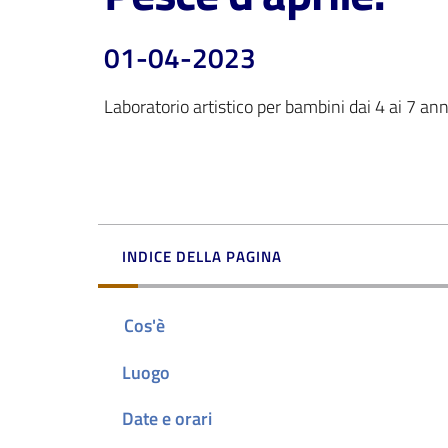
01-04-2023
Laboratorio artistico per bambini dai 4 ai 7 ann
INDICE DELLA PAGINA
Cos'è
Luogo
Date e orari