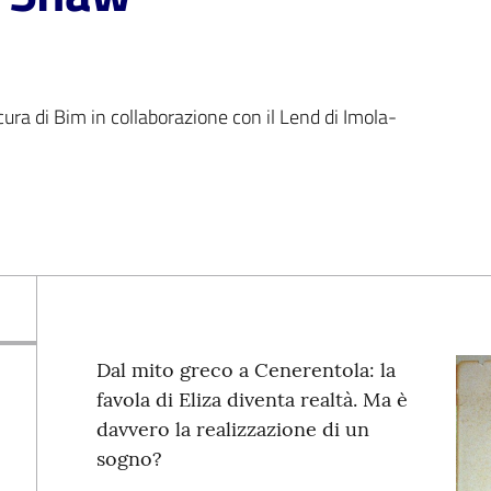
a cura di Bim in collaborazione con il Lend di Imola-
Dal mito greco a Cenerentola: la
favola di Eliza diventa realtà. Ma è
davvero la realizzazione di un
sogno?