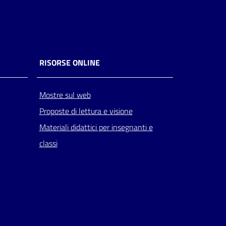
RISORSE ONLINE
Mostre sul web
Proposte di lettura e visione
Materiali didattici per insegnanti e
classi