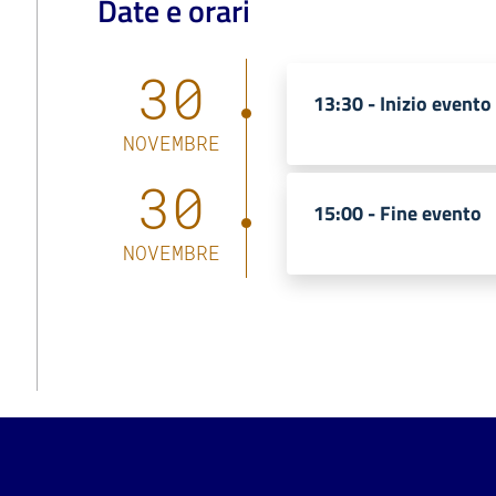
Date e orari
30
13:30 -
Inizio evento
NOVEMBRE
30
15:00 -
Fine evento
NOVEMBRE