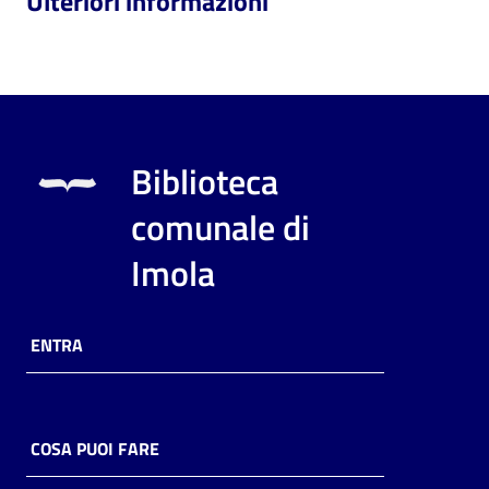
Ulteriori informazioni
Biblioteca
comunale di
Imola
ENTRA
COSA PUOI FARE