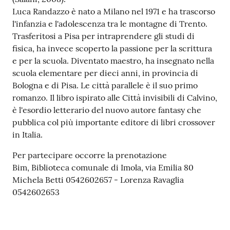
Luca Randazzo è nato a Milano nel 1971 e ha trascorso
l'infanzia e l'adolescenza tra le montagne di Trento.
Trasferitosi a Pisa per intraprendere gli studi di
fisica, ha invece scoperto la passione per la scrittura
e per la scuola. Diventato maestro, ha insegnato nella
scuola elementare per dieci anni, in provincia di
Bologna e di Pisa. Le città parallele è il suo primo
romanzo. Il libro ispirato alle Città invisibili di Calvino,
è l'esordio letterario del nuovo autore fantasy che
pubblica col più importante editore di libri crossover
in Italia.
Per partecipare occorre la prenotazione
Bim, Biblioteca comunale di Imola, via Emilia 80
Michela Betti 0542602657 - Lorenza Ravaglia
0542602653