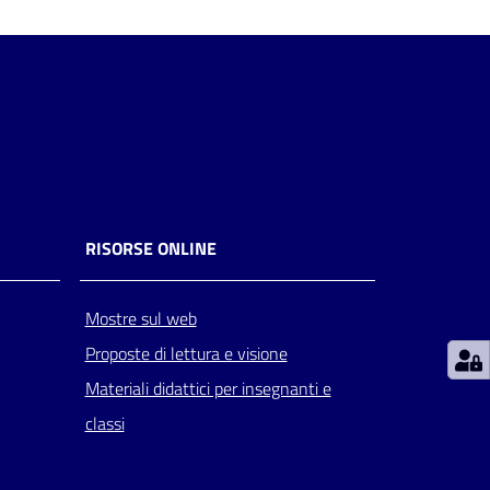
RISORSE ONLINE
Mostre sul web
Proposte di lettura e visione
Materiali didattici per insegnanti e
classi