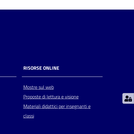
RISORSE ONLINE
Mostre sul web
Proposte di lettura e visione
Materiali didattici per insegnanti e
classi