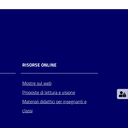
RISORSE ONLINE
Mostre sul web
Proposte di lettura e visione
Materiali didattici per insegnanti e
classi