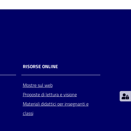
RISORSE ONLINE
Mostre sul web
Proposte di lettura e visione
Materiali didattici per insegnanti e
classi