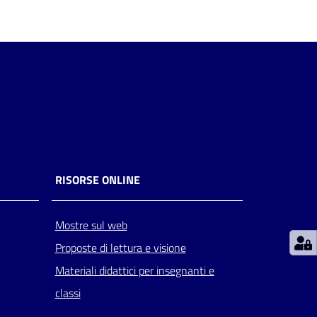
RISORSE ONLINE
Mostre sul web
Proposte di lettura e visione
Materiali didattici per insegnanti e
classi