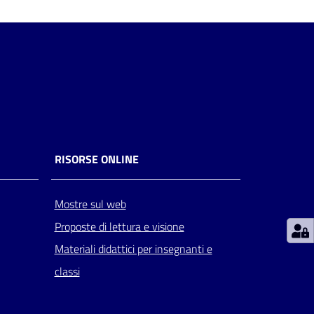
RISORSE ONLINE
Mostre sul web
Proposte di lettura e visione
Materiali didattici per insegnanti e
classi