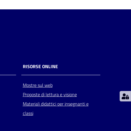
RISORSE ONLINE
Mostre sul web
Proposte di lettura e visione
Materiali didattici per insegnanti e
classi