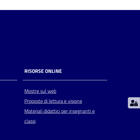
RISORSE ONLINE
Mostre sul web
Proposte di lettura e visione
Materiali didattici per insegnanti e
classi