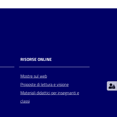
RISORSE ONLINE
Mostre sul web
Proposte di lettura e visione
Materiali didattici per insegnanti e
classi