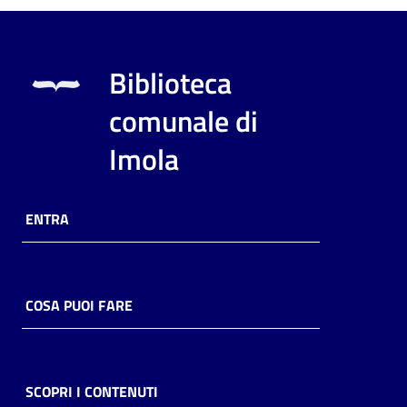
Biblioteca
comunale di
Imola
ENTRA
COSA PUOI FARE
SCOPRI I CONTENUTI